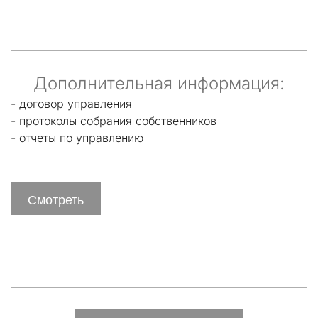
Дополнительная информация:
- договор управления
- протоколы собрания собственников
- отчеты по управлению
Смотреть