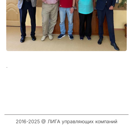
.
2016-2025 @ ЛИГА управляющих компаний